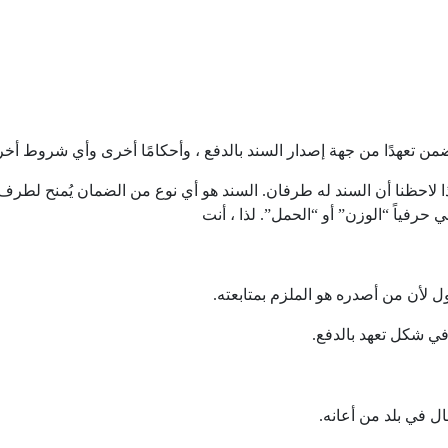
من تعهدًا من جهة إصدار السند بالدفع ، وأحكامًا أخرى وأي شروط أخر
لاحظنا أن السند له طرفان. السند هو أي نوع من الضمان يُمنح لطرف 
ل لأن من أصدره هو الملزم بمتابعته.
ر في شكل تعهد بالدفع.
ال في بلد من أعانه.