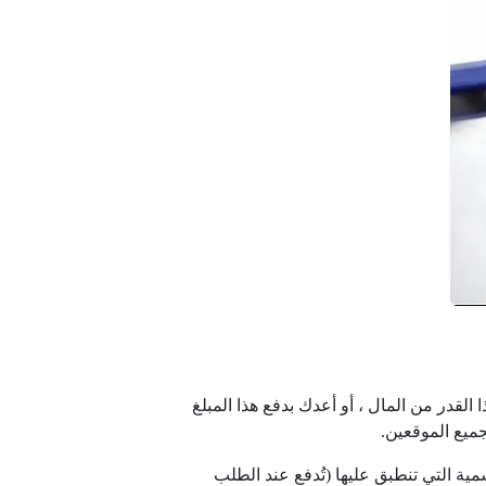
 القدر من المال ، أو أعدك بدفع هذا المبلغ
ميع الموقعين.
ية التي تنطبق عليها (تُدفع عند الطلب