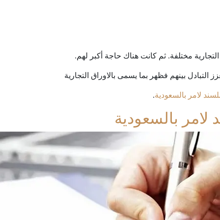
لتجارية مختلفة. ثم كانت هناك حاجة أكبر لهم.
ز التبادل بينهم فظهر بما يسمى بالاوراق التجارية
 للسند لامر بالسعودية
.
د لامر بالسعودية