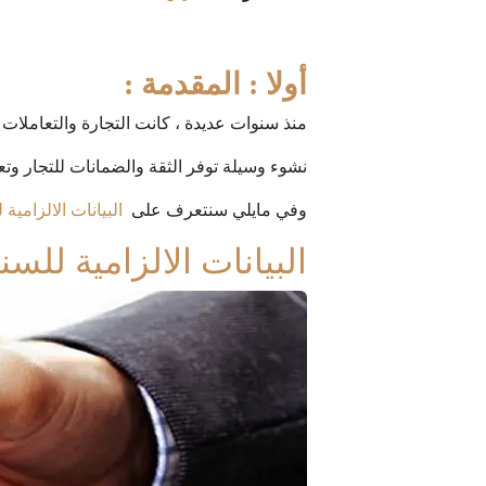
أولا : المقدمة :
منذ سنوات عديدة ، كانت التجارة والتعاملات ا
نشوء وسيلة توفر الثقة والضمانات للتجار وتعز
وفي مايلي سنتعرف على
البيانات الالزامية
البيانات الالزامية للسن