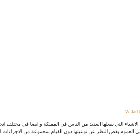
Widad 
اشياء التي يفعلها العديد من الناس في المملكة و ايضا في مختلف انحاء
ى العموم بغض النظر عن نوعيتها دون القيام بمجموعة من الاجراءات الل