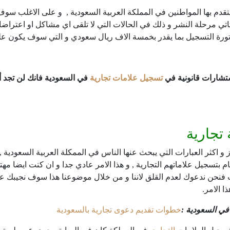
قدم بها المواطنين في المملكة العربية السعودية , و على الاغلب سو
تاتي مرحلة النشر و ذلك في الحالات التي لا تلقى اي مشاكل او اعتراضات
ورة التسجيل بما يقدر بخمسة الاف ريال سعودي و التي سوف يكون عليك
ستشارات قانونية في
تسجيل علامات تجارية
في السعودية فانك لن تجد
تجارية
 اكثر العبارات التي يبحث عنها الناس في الممكلة العربية السعودية 
ام بتسجيل علاماتهم التجارية , و هذا الامر عادي جدا و ان كنت ايضا 
 فنحن ندعوك لعدم القلق لاننا و من خلال موضوعنا هذا سوف نجيبك على
ا الامر.
ي السعودية :
خطوات تقديم دعوى تجارية بالسعودية