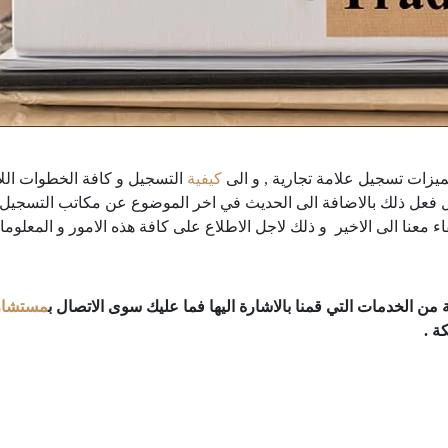
يزات تسجيل علامة تجارية , و الى
كيفية
التسجيل و كافة الخطوات اللا
 فعل ذلك بالاضافة الى الحديث في اخر الموضوع عن مكاتب التسجيل ال
ء معنا الى الاخير و ذلك لاجل الاطلاع على كافة هذه الامور و المعلومات
من الخدمات التي قمنا بالاشارة اليها فما عليك سوى الاتصال ب
مستشاري
ة .