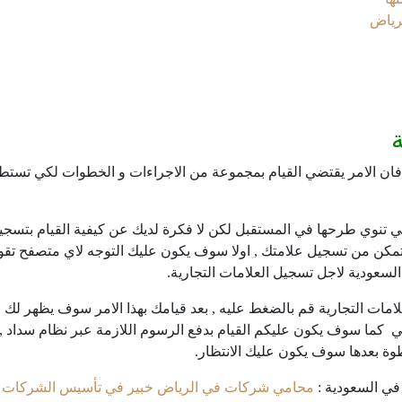
رياض
 فان الامر يقتضي القيام بمجموعة من الاجراءات و الخطوات لكي تستطي
لتي تنوي طرحها في المستقبل لكن لا فكرة لديك عن كيفية القيام بتسجيل
مكن من تسجيل علامتك , اولا سوف يكون عليك التوجه لاي متصفح تقوم
سعودية لاجل تسجيل العلامات التجارية.
لامات التجارية قم بالضغط عليه , بعد قيامك بهذا الامر سوف يظهر لك 
ي كما سوف يكون عليكم القيام بدفع الرسوم اللازمة عبر نظام سداد , 
طوة بعدها سوف يكون عليك الانتظار.
ي السعودية :
محامي شركات في الرياض خبير في تأسيس الشركات و ا