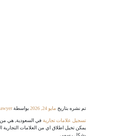
تم نشره بتاريخ
مايو 24, 2026
بواسطة
lawyer
تسجيل علامات تجارية
في السعودية, هي من ال
يمكن تخيل اطلاق اي من العلامات التجارية ال
بشكل رسمي.