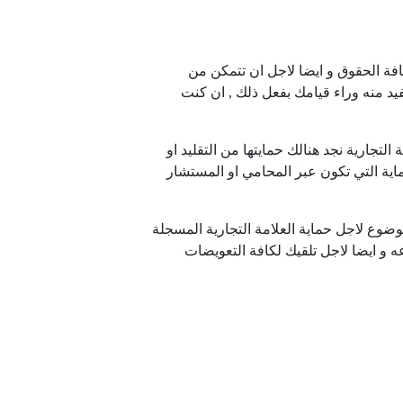
فة الحقوق و ايضا لاجل ان تتمكن من
د منه وراء قيامك بفعل ذلك , ان كنت
تجارية نجد هنالك حمايتها من التقليد او
ية التي تكون عبر المحامي او المستشار
وضوع لاجل حماية العلامة التجارية المسجلة
 و ايضا لاجل تلقيك لكافة التعويضات