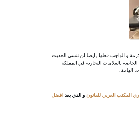
زمة و الواجب فعلها , ايضا لن ننسى الحديث
خاصة بالعلامات التجارية في المملكة
 الهامة .
 المكتب العربي للقانون
و الذي يعد
افضل