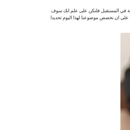
ارية في المستقبل فلتكن على علم انك سوف
ا على ان نخصص موضوعنا لهذا اليوم تحديدا