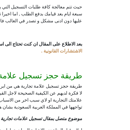
حيث تتم معالجة كافة طلبات التسجيل التي يت
سبعة ايام بعد قيامك بدفع الطلب , اما اخيرا 
عليها دون ادنى مشكل و تصدر في الغالب فات
بعد الاطلاع على المقال ان كنت تحتاج الى ا
الاشتشارات القانونية .
طريقة حجز تسجيل علامة 
طريقة حجز تسجيل علامة تجارية هي من ابرز و
لا فكرة لديهم عن الكيفية الصحيحة لاجل القي
علامتك التجارية او لاي سبب اخر من الاسباب
تواجهها في المملكة العربية السعودية بشان هذ
موضوع متصل بمقال تسجيل علامات تجارية ف