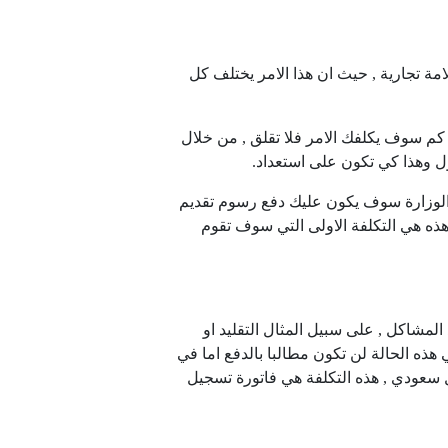
امة تجارية , حيث ان هذا الامر يختلف كل
 كم سوف يكلفك الامر فلا تقلق , من خلال
ل وهذا كي تكون على استعداد.
 الوزارة سوف يكون عليك دفع رسوم تقديم
ذه هي التكلفة الاولى التي سوف تقوم
لمشاكل , على سبيل المثال التقليد او
ذه الحالة لن تكون مطالبا بالدفع اما في
 سعودي , هذه التكلفة هي فاتورة تسجيل