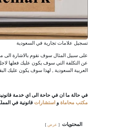
تسجيل علامات تجارية في السعودية
على سبيل المثال سوف نقوم بالاشارة الى مم
عن التكلفة التي سوف يكون عليك فعلها لاجل
العربية السعودية , لهذا سوف يكون عليك البقا
في حالة ما ان في حاحة الى اي خدمة قانونية 
مكتب محاماة
و
استشارات
قانونية في المملك
المحتويات
عرض