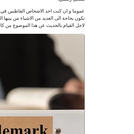
عموما و ان كنت احد الاشخاص القاطنين في ا
تكون بحاجة الى العديد من الاشياء من بينها
لاجل القيام بالحديث عن هذا الموضوع من كاف