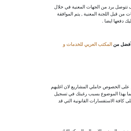
ف تتوصل برد من الجهات المعنية في خلال
 من قبل اللجنة المعنية , يتم الموافقة
 دفعها ايضا .
 أفضل من
المكتب العربي للخدمات و
, على الخصوص حاملي المشاريع لان اغلبهم
مهتما بهذا الموضوع بسبب رغبتك في تسجيل
 كافة الاستفسارات القانونية التي قد