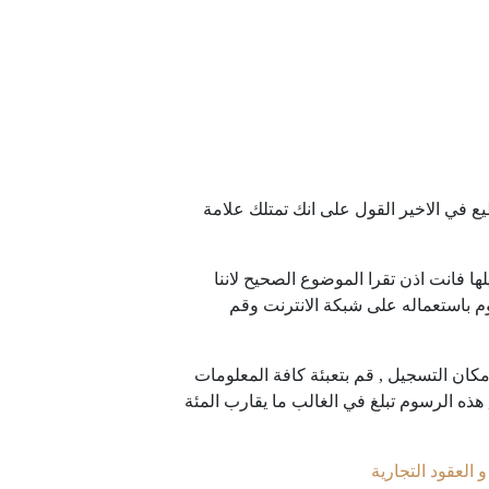
ع في الاخير القول على انك تمتلك علامة
ها فانت اذن تقرا الموضوع الصحيح لاننا
 باستعماله على شبكة الانترنت وقم
مكان التسجيل , قم بتعبئة كافة المعلومات
هذه الرسوم تبلغ في الغالب ما يقارب المئة
لعقود التجارية