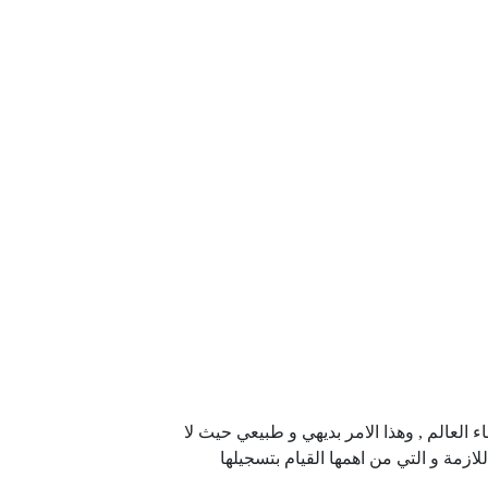
 العالم , وهذا الامر بديهي و طبيعي حيث لا
ازمة و التي من اهمها القيام بتسجيلها