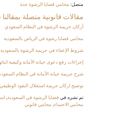
متصل:
محامي قضايا الرشوة جدة
مقالات قانونية متصلة بمقالنا
أركان جريمة الرشوة في النظام السعودي
محامي قضايا رشوة في الرياض بالسعودية
شروط الإعفاء في جريمة الرشوة بالسعودية
إجراءات رفع دعوى خيانة الأمانة وكيفية اثباته
شرح جريمة خيانة الأمانة في النظام السعود
توضيح اركان جريمة استغلال النفوذ الوظيفي
تم نشره في
قضايا الرشوة في السعودية
,
است
محامي الاحساء
,
محامي قانوني