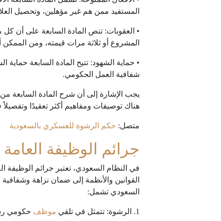
المستفيد ممن هم غير مؤهلين، وتحصيل العلا
• العقوبات: تنص المادة السابعة على أن كل 
المشروع أو ثلاثة مرات قيمته، ومن الممكن أي
• حماية الشهود: تتيح المادة السابعة حماية 
شفافية العمل الحكومي.
يجب الإشارة إلى أن شرح المادة السابعة من ن
هناك توصيفات ومفاهيم أكثر تعقيدًا وتفصيلاً 
متصل:
حكم الرشوة للعسكري بالسعودية
جرائم الوظيفة العامة
في النظام السعودي، تعتبر جرائم الوظيفة ال
القوانين والأنظمة إلى ضمان نزاهة وشفافية 
السعودي تشمل:
1. الرشوة: تتمثل في تلقي
موظف
حكومي رشاو