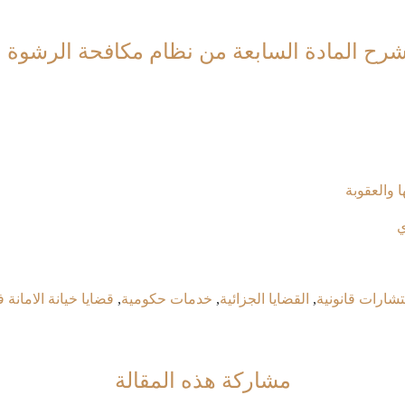
 شرح المادة السابعة من نظام مكافحة الرشوة 
ا والعقوبة
ي
شارات قانونية
,
القضايا الجزائية
,
خدمات حكومية
,
قضايا خيانة الامانة 
مشاركة هذه المقالة