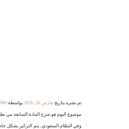
تم نشره بتاريخ
مارس 29, 2026
بواسطة
900
موضوع اليوم هو شرح المادة السابعة من نظام
وفي النظام السعودي، يتم التركيز بشكل خاص 