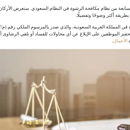
 السابعة من نظام مكافحة الرشوة في النظام السعودي. سنعرض الأركان
 بطريقة أكثر وضوحًا وتفصيلًا.
تحفيز الموظفين على الإبلاغ عن أي محاولات للفساد أو تلقي الرشاوى 
ه
الأعمال
.