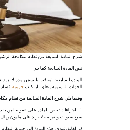
شرح المادة السابعة من نظام مكافحة الرشوة
نص المادة السابعة كما يلي:
المادة السابعة: “يعاقب بالسجن مدة لا تزيد ع
الجهات الرسمية يتعلق بارتكاب
جريمة
فساد أو
وفيما يلي شرح المادة السابعة من نظام مكاف
1. الجزاءات: تنص المادة على عقوبة لمن يقدم
سبع سنوات وبغرامة لا تزيد على مليون ريال.
2. الغاية: تهدف هذه المادة إلى حماية الن