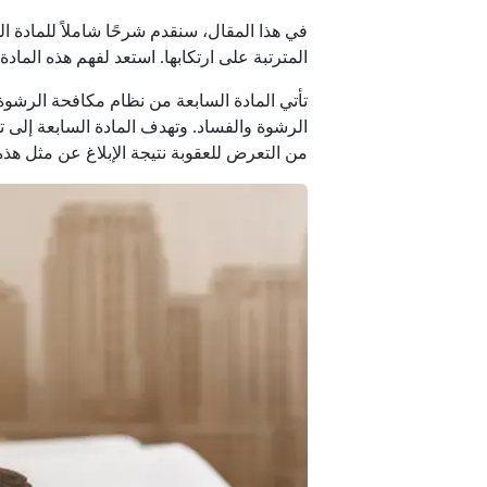
في هذا المقال، سنقدم شرحًا شاملاً للمادة
المترتبة على ارتكابها. استعد لفهم هذه المادة
الرشوة والفساد. وتهدف المادة السابعة إلى 
من التعرض للعقوبة نتيجة الإبلاغ عن مثل هذ