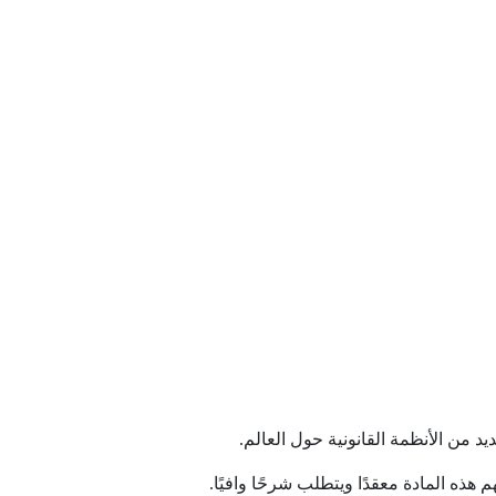
 من الأنظمة القانونية حول العالم.
ذه المادة معقدًا ويتطلب شرحًا وافيًا.