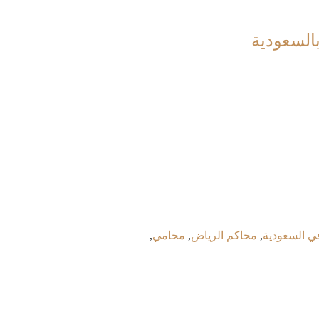
بالسعودية
في السعودية
,
محاكم الرياض
,
محامي
,