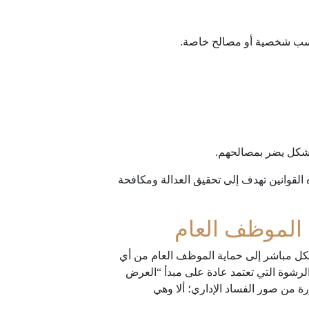
بشكل يضر بمصالحهم.
ه القوانين تهدف إلى تحقيق العدالة ومكافحة
 الموظف العام
كل مباشر إلى حماية الموظف العام من أي
الرشوة التي تعتمد عادة على مبدأ “العرض
رة من صور الفساد الإداري؛ ألا وهي