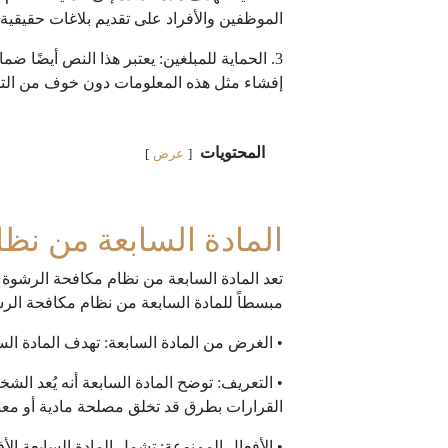
الموظفين والأفراد على تقديم بلاغات حقيقي
3. الحماية للمبلغين: يعتبر هذا النص أيضًا 
إفشاء مثل هذه المعلومات دون خوف من التداع
المحتويات
عرض
المادة السابعة من نظ
تعد المادة السابعة من نظام مكافحة الرشوة 
مبسطاً للمادة السابعة من نظام مكافحة الر
• الغرض من المادة السابعة: تهدف المادة ال
• التعريف: توضح المادة السابعة أنه يُعد ال
القرارات بطرق قد تخلق مصلحة مادية أو معنو
• الأفعال الممنوعة: تشمل المادة السابعة ال