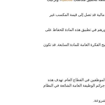
 مالية قد تصل إلى قيمة المكسب غير
دورهم في تطبيق هذه المادة للحفاظ على
 الفكرة العامة للمادة السابعة. قد تكون
 الموظفين في القطاع العام. تهدف هذه
جرائم الوظيفة العامة الشائعة في النظام
شروعة.