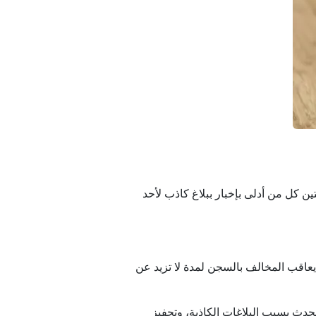
ين كل من أدلى بإخبار ببلاغ كاذب لأحد
. يعاقب المخالف بالسجن لمدة لا تزيد عن
حدث بسبب البلاغات الكاذبة، وتحفيز