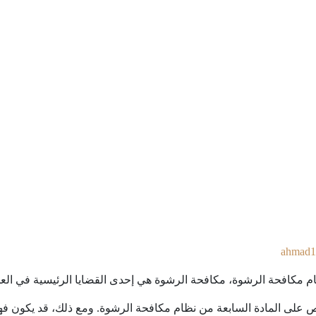
ahmad1
 مكافحة الرشوة، مكافحة الرشوة هي إحدى القضايا الرئيسية في العديد
على المادة السابعة من نظام مكافحة الرشوة. ومع ذلك، قد يكون فهم ه