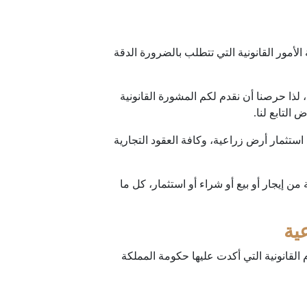
لأمور القانونية التي تتطلب بالضرورة الدقة
، لذا حرصنا أن نقدم لكم المشورة القانونية
التابع لنا.
 استثمار أرض زراعية، وكافة العقود التجارية
ن إيجار أو بيع أو شراء أو استثمار، كل ما
ية
لقانونية التي أكدت عليها حكومة المملكة