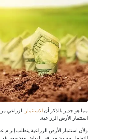
مما هو جدير بالذكر أن
الاستثمار
الزراعي من أ
استثمار الأرض الزراعية.
ولأن استثمار الأرض الزراعية يتطلب إبرام عق
التعامل مع محامي في الرياض متخصص في تقديم