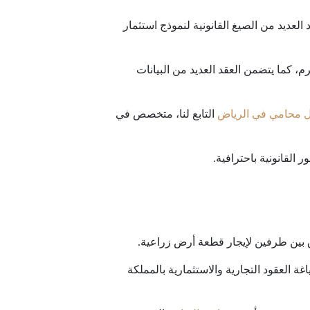
العديد من الصيغ القانونية لنموذج استثمار
م، كما يتضمن العقد العديد من البيانات
 محامي في الرياض
التابع لنا، متخصص في
 القانونية باحترافية.
اق بين طرفين لإيجار قطعة أرض زراعية.
 العقود التجارية والاستثمارية بالمملكة