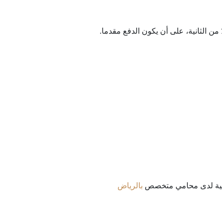
اعية لدى محامي متخصص
بالرياض