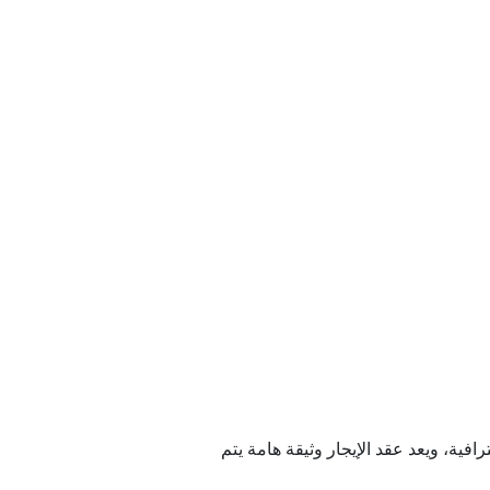
رافية، ويعد عقد الإيجار وثيقة هامة يتم