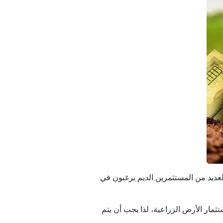
العديد من المستثمرين الديم يرغبون في
ثمار الأرض الزراعية، لذا يجب أن يتم