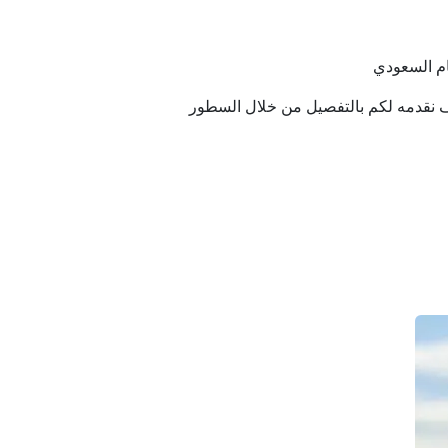
ف نقدمه لكم بالتفصيل من خلال السطور