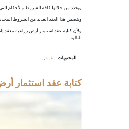
ويحدد من خلالها كافة الشروط والأحكام التي 
ويتضمن هذا العقد العديد من الشروط المحددة وفقاً للما
ولأن كتابة عقد استثمار أرض زراعية معقد 
التالية.
المحتويات
عرض
كتابة عقد استثمار أرض