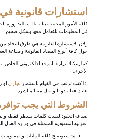
استشارات قانونية في 
كافة الأمور المحيطة بنا تتطلب بالضرورة الح
في المعلومات للتعامل معها بشكل صحيح.
ولأن الاستشارة القانونية هي طرق النجاة من ا
حول كافة أنواع القضايا القانونية وصياغة العق
كما يمكنك زيارة الموقع الإلكتروني الخاص بنا
الأخرى.
إذا كنت ترغب في القيام باستثمار
تجاري
أو ز
عليك فعله هو التواصل معنا مباشرة.
الشروط التي يجب توافره
صياغة العقود ليست كلمات تسطر فقط، وإنما ه
العربية السعودية المتمثلة في وزارة العدل ال
يجب توضيح كافة البيانات والمعلومات 