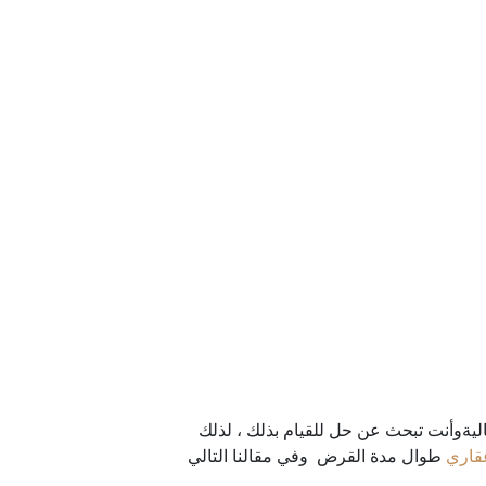
اليةوأنت تبحث عن حل للقيام بذلك ، لذلك
قاري
طوال مدة القرض وفي مقالنا التالي