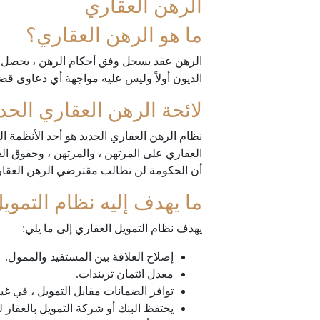
الرهن العقاري
ما هو الرهن العقاري؟
الرهن عقد يسجل وفق أحكام الرهن ، يحصل بم
الديون أولاً وليس عليه مواجهة أي دعاوى قضا
لائحة الرهن العقاري الحدي
العقاري على المرتهن ، والمرتهن ، وحقوق الغ
أن الحكومة لن تطالب مقترضي الرهن العقاري
ما يهدف إليه نظام التموي
يهدف نظام التمويل العقاري إلى ما يلي:
إصلاح العلاقة بين المستفيد والممول.
معدل ائتمان تريندات.
توافر الضمانات مقابل التمويل ، في غي
يحتفظ البنك أو شركة التمويل بالعقار