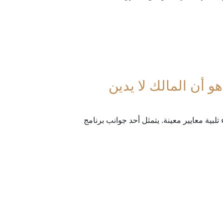
 أن المالك لا يدين
ة معايير معينة. يتمثل أحد جوانب برنامج