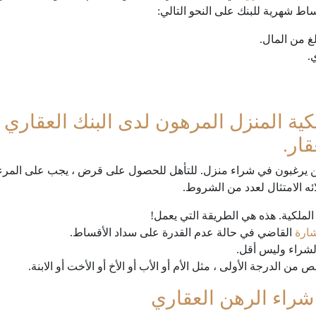
اط شهرية للبنك على النحو التالي:
غ من المال.
.
ة المنزل المرهون لدى البنك العقاري هو
رغبون في شراء منزل. للتأهل للحصول على قرض ، يجب على المرء تلبي
ه الامتثال لعدد من الشروط.
لملكية. هذه هي الطريقة التي يعمل!
ارة
القاضي في حالة عدم القدرة على سداد الأقساط.
الشراء وليس أقل.
من الدرجة الأولى ، مثل الأم أو الأب أو الأخ أو الأخت أو الابنة.
شراء الرهن العقاري