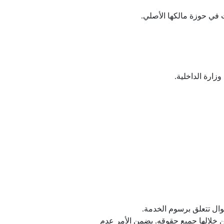
 في حوزة مالكها الأصلي.
زارة الداخلية.
وال تتعلق برسوم الخدمة.
ن خلالها جميع حقوقه. يضمن الأمر عدم