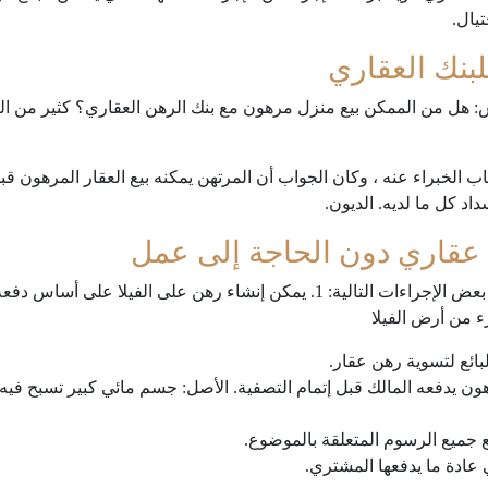
يال.
لبنك العقاري
ناس: هل من الممكن بيع منزل مرهون مع بنك الرهن العقاري؟ كثير من 
ب الخبراء عنه ، وكان الجواب أن المرتهن يمكنه بيع العقار المرهون ق
د كل ما لديه. الديون.
عقاري دون الحاجة إلى عمل
ء من أرض الفيلا
بائع لتسوية رهن عقار.
ون يدفعه المالك قبل إتمام التصفية. الأصل: جسم مائي كبير تسبح فيه 
 جميع الرسوم المتعلقة بالموضوع.
عادة ما يدفعها المشتري.