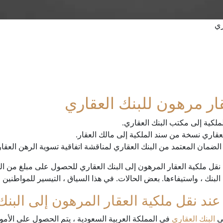
ري
ار مرهون للبنك العقاري
نقل ملكية العقار المرهون إلى البنك العقاري للحصول على مبلغ من ا
البنك ، واستيفاءها. بعض الحالات. في هذا السياق ، التيسير للمواطنين 
عند نقل ملكية العقار المرهون إلى البنك
ى
البنك العقاري
في المملكة العربية السعودية ، يتم الحصول على الأمو