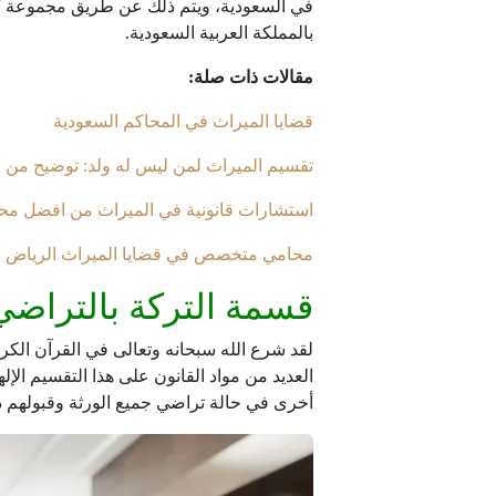
في السعودية، ويتم ذلك عن طريق مجموعة كبي
بالمملكة العربية السعودية.
مقالات ذات صلة:
قضايا الميراث في المحاكم السعودية
تقسيم الميراث لمن ليس له ولد: توضيح 
استشارات قانونية في الميراث من افضل مح
محامي متخصص في قضايا الميراث الرياض ج
قسمة التركة بالتراضي
لقد شرع الله سبحانه وتعالى في القرآن الكر
العديد من مواد القانون على هذا التقسيم الإ
أخرى في حالة تراضي جميع الورثة وقبولهم 