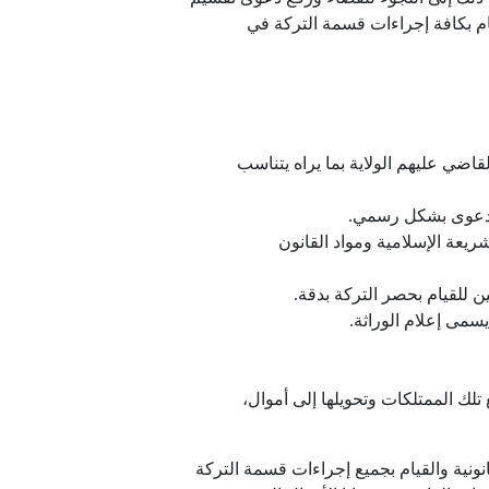
ام بكافة إجراءات قسمة التركة في
اضي عليهم الولاية بما يراه يتناسب
الدعوى بشكل رسمي.
يعة الإسلامية ومواد القانون
 للقيام بحصر التركة بدقة.
مى إعلام الوراثة.
 تلك الممتلكات وتحويلها إلى أموال،
ونية والقيام بجميع إجراءات قسمة التركة