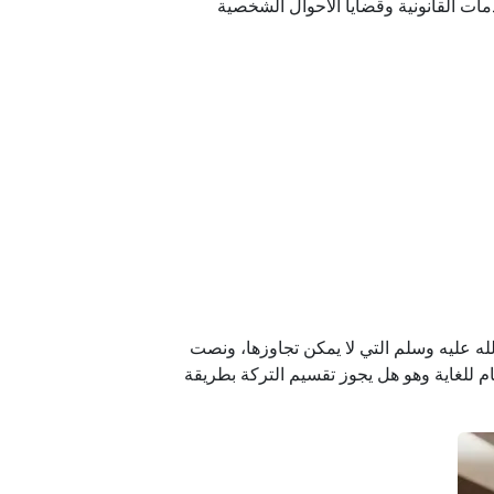
ت القانونية وقضايا الأحوال الشخصية
ه عليه وسلم التي لا يمكن تجاوزها، ونصت
ام للغاية وهو هل يجوز تقسيم التركة بطريقة