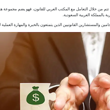
تم من خلال التعامل مع المكتب العربي للقانون، فهو يضم مجموعة ها
ية بالمملكة العربية السعودية.
ن والمستشارين القانونيين الذين يتمتعون بالخبرة والمهارة العملية 