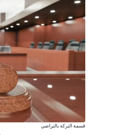
قسمة التركة بالتراضي