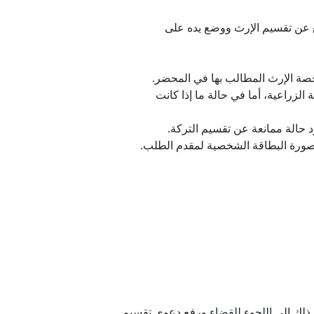
ع عن تقسيم الإرث ووضع يده على
حصة الإرث المطالب بها في المحضر.
الزراعية، أما في حالة ما إذا كانت
 حالة ممانعة عن تقسيم التركة.
ورة البطاقة الشخصية لمقدم الطلب.
ذلك إلى اللجوء للقضاء ورفع دعوى تقسيم