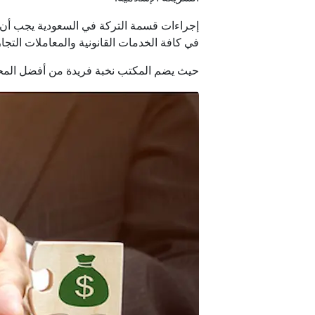
إجراءات قسمة التركة في السعودية يجب أن ت
في كافة الخدمات القانونية والمعاملات التجار
حيث يضم المكتب نخبة فريدة من أفضل المحامي