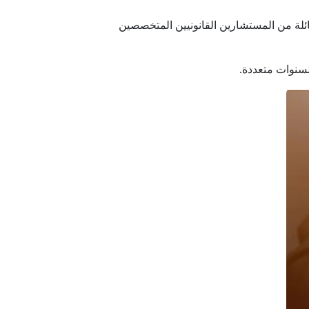
ئلة من المستشارين القانونيين المتخصصين
لسنوات متعددة.