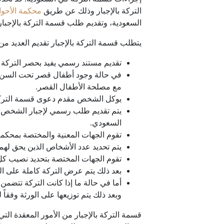
التركة بالإجبار وذلك عن طريق
محكمة الأحوا
السعودية، وتقديم طلب قسمة التركة بالإجبار
يتطلب قسمة التركة بالإجبار تقديم العديد من
تقديم مستند رسمي يفيد بحصر التركة بأك
في حالة وجود أطفال قصر تحت السن الق
مع مصلحة الأطفال القصر.
يوكل الشخص مقدم دعوى قسمة التركة ب
يتم تقديم طلب رسمي لإجبار الشخص الم
السعودي.
تقوم الجهات المعنية والمختصة بمحكمة
يتم تحديد عدد الأشخاص الذين يحق له
تقوم الجهات المختصة بتحديد نصيب كل
بعد ذلك يتم عرض التركة كاملة على 
أما في حالة ما إذا كانت التركة تتضمن
وبعد ذلك يتم توزيعها على الورثة وفقاً
قسمة التركة بالإجبار من الأمور المعقدة التي