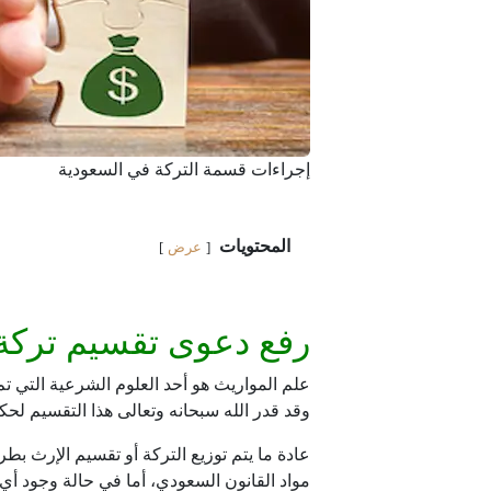
إجراءات قسمة التركة في السعودية
المحتويات
عرض
رفع دعوى تقسيم تركة 
علم المواريث هو أحد العلوم الشرعية التي ت
وقد قدر الله سبحانه وتعالى هذا التقسيم لحكم
عادة ما يتم توزيع التركة أو تقسيم الإرث بطر
مواد القانون السعودي، أما في حالة وجود أي