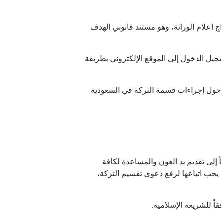
علام الوراثة، وهو مستند قانوني الهدف
جيل الدخول إلى الموقع الإلكتروني بطريقة
ة حول إجراءات قسمة التركة في السعودية
 إلى تقديم يد العون والمساعدة لكافة
 يجب اتباعها لرفع دعوى تقسيم التركة،
ً للشريعة الإسلامية.