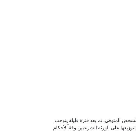
شخص المتوفى، ثم بعد فترة قليلة يتوجب
وزيعها على الورثة الشرعيين وفقاً لأحكام