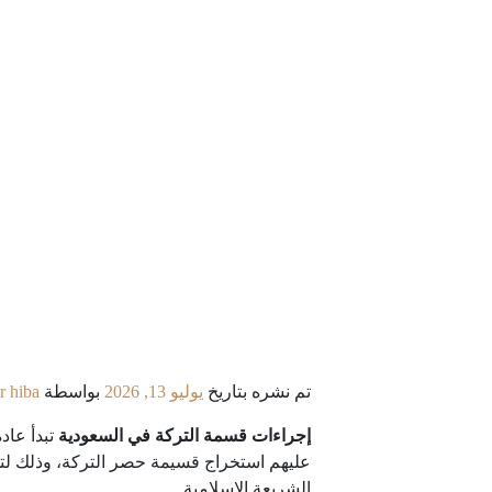
تم نشره بتاريخ
يوليو 13, 2026
بواسطة
r hiba
إجراءات قسمة التركة في السعودية
تبدأ عا
عليهم استخراج قسيمة حصر التركة، وذلك لتحد
الشريعة الإسلامية.