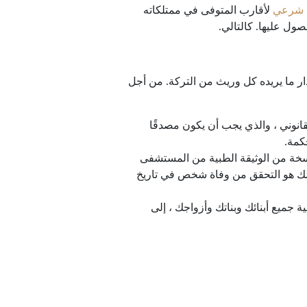
شرعي
لأقارب المتوفى في ممتلكاته
صول عليها. كالتالي.
دار ما يريده كل وريث من التركة. من أجل
انوني ، والذي يجب أن يكون مصدقًا
كمة.
سخة من الوثيقة الطبية من المستشفى
ذلك هو التحقق من وفاة شخص في تاريخ
جميع أبنائك وبناتك وأزواجك ، إلى