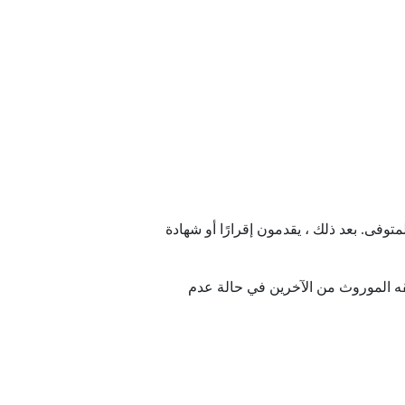
وفى. بعد ذلك ، يقدمون إقرارًا أو شهادة
 الموروث من الآخرين في حالة عدم