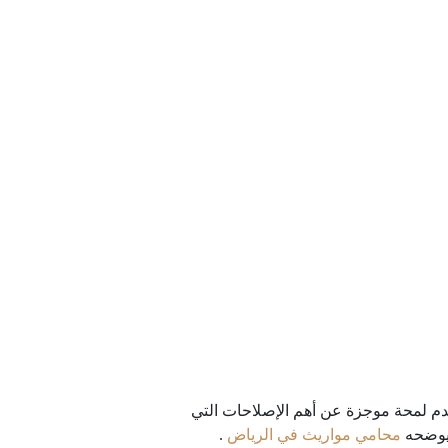
نقدم لمحة موجزة عن أهم الإصلاحات التي
 يوضحه
محامي مواريث في الرياض
.