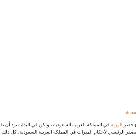
ahma
ج حصر
الورثة
في المملكة العربية السعودية ، ولكن في البداية نود أن 
المصدر الرئيسي لأحكام الميراث في المملكة العربية السعودية، كل ذلك