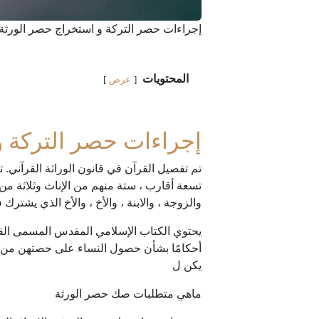
إجراءات حصر التركة و استخراج حصر الورثة
المحتويات
عرض
إجراءات حصر التركة و
تم تفصيل القرآن في قانون الوراثة القرآني.
تسعة أقارب ، ستة منهم من الإناث وثلاثة من ا
والزوجة ، والابنة ، والأخ ، والأخ الذي يشترك
يحتوي الكتاب الإسلامي المقدس المسمى القر
أحكامًا بشأن حصول النساء على حصتهن من الأ
يكن ل
ماهي متطلبات صك حصر الورثة