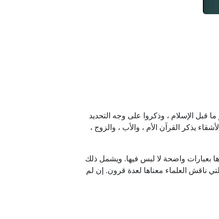
 قبل الإسلام ، وذكروا على وجه التحديد
قاء يذكر القرآن الأم ، والأب ، والزوج ،
ا بعبارات واضحة لا لبس فيها. ويشمل ذلك
ي ناقش العلماء معناها لعدة قرون. إن لم