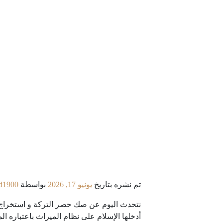
تم نشره بتاريخ
يونيو 17, 2026
بواسطة
d1900
نتحدث اليوم عن صك حصر التركة و استخرا
أدخلها الإسلام على نظام الميراث باعتباره 