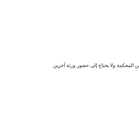
 المحكمة ولا يحتاج إلى حضور ورثة آخرين