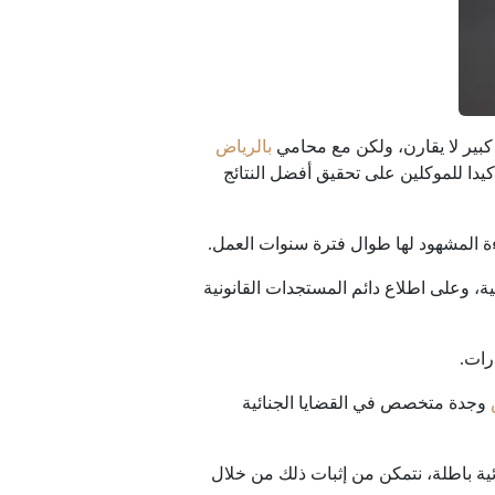
بير لا يقارن، ولكن مع محامي
بالرياض
كيدا للموكلين على تحقيق أفضل النتائج
ة المشهود لها طوال فترة سنوات العمل.
ة، وعلى اطلاع دائم المستجدات القانونية
رات.
وجدة متخصص في القضايا الجنائية
ائية باطلة، نتمكن من إثبات ذلك من خلال