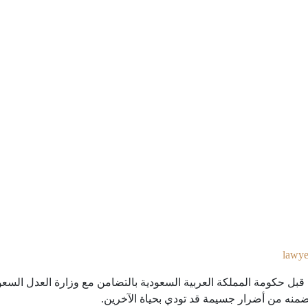
lawye
ل حكومة المملكة العربية السعودية بالتضامن مع وزارة العدل السعودية
تضمنه من أضرار جسيمة قد تودي بحياة الآخرين.