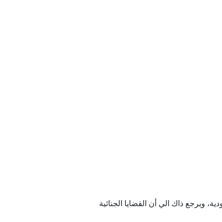
، ويرجع ذاك الي أن القضايا الجنائية