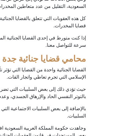
السعودية، التقليل من عدد متعاطين المخدرا
كل هذه العقوبات التي تتعلق بالقضايا الجنائي
قضايا المخدرات.
إذا كنت متورط في إحدى القضايا الجنائية ا
سرعة للتواصل معنا.
محامي قضايا جنائية جدة
القضايا الجنائية واحدة من القضايا التي تؤثر
الإسلامي التي تجرم تعاطي واتجار القات.
حيث تؤدي ذلك إلى بعض السلبيات التي تضر ب
بالتوتر النفسي الحاد والإرهاق الجسدي، وعدم 
بالإضافة إلى بعض السلبيات الاجتماعية التي 
السلبيات.
وجاهدت حكومة المملكة العربية السعودية اف
بعص المستجدات في قانون العقوبات الجنائية