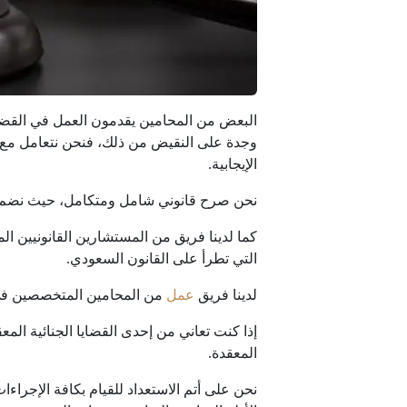
البعض من المحامين يقدمون العمل في القضاي
وجدة على النقيض من ذلك، فنحن نتعامل مع كاف
الإيجابية.
نحن صرح قانوني شامل ومتكامل، حيث نضم أفض
كما لدينا فريق من المستشارين القانونيين ال
التي تطرأ على القانون السعودي.
لدينا فريق
عمل
من المحامين المتخصصين في تق
إذا كنت تعاني من إحدى القضايا الجنائية ال
المعقدة.
نحن على أتم الاستعداد للقيام بكافة الإجراءا