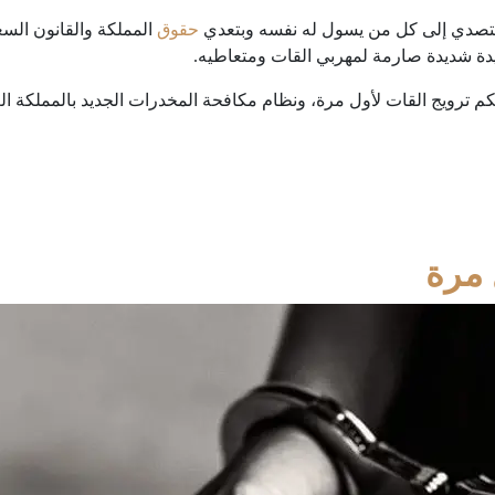
التصدي إلى كل من يسول له نفسه وبتعدي
حقوق
المملكة والقانون الس
ة شديدة صارمة لمهربي القات ومتعاطيه.
ترويج القات لأول مرة، ونظام مكافحة المخدرات الجديد بالمملكة الع
 مرة