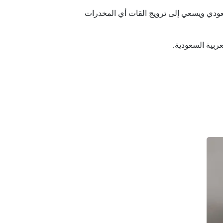
عودي ويسعي إلى ترويج القات أي المخدرات
ربية السعودية.