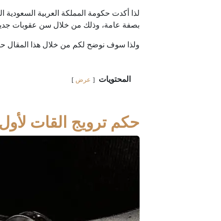
لذا أكدت حكومة المملكة العربية السعودية 
بصفة عامة، وذلك من خلال سن عقوبات جديد
ولذا سوف نوضح لكم من خلال هذا المقال حكم 
المحتويات
عرض
حكم ترويج القات لأول