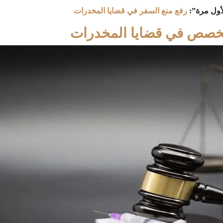
لأول مرة”:
رفع منع السفر في قضايا المخدرات
خصص في قضايا المخدرات