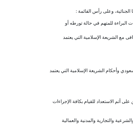
 الجنائية، وعلى رأس القائمة :
ت البراءة للمتهم في حالة تورطه أو
افى مع الشريعة الإسلامية التي يعتمد
لسعودي وأحكام الشريعة الإسلامية التي يعتمد
لى أتم الاستعداد للقيام بكافة الإجراءات
 والشرعية والتجارية والمدنية والعمالية