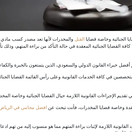
ا الجنائية وخاصة قضايا
القتل
والمخدرات لأنها تعد مصدر كسب مادي ك
ة القضايا الجنائية المعقدة في حالة التأكد من براءة المتهم، وذلك تأ
ل خبراء القانون الدولي والسعودي، الذين يتمتعون بالخبرة والكفاء
متخصصين في كافة الخدمات القانونية وعلى رأس القائمة القضايا الجنائي
ديم الإجراءات القانونية اللازمة حيال القضايا الجنائية وخاصة المخد
معقدة وخاصة قضايا المخدرات، فأنت تبحث عن
افضل محامي في الرياض
ت القانونية اللازمة لإثبات براءة المتهم مما هو منسوب إليه من تهم ادع