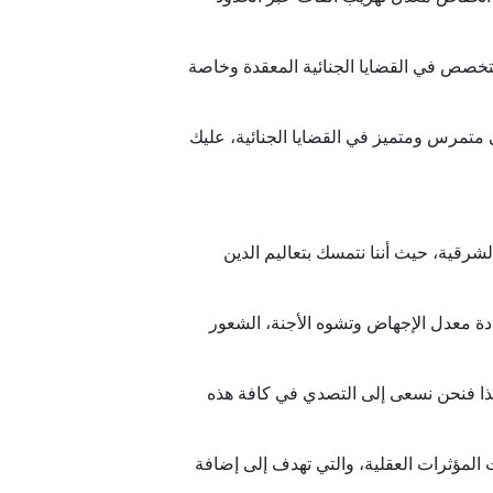
خصص في القضايا الجنائية المعقدة وخاصة
متمرس ومتميز في القضايا الجنائية، عليك
الشرقية، حيث أننا نتمسك بتعاليم الدين
دة معدل الإجهاض وتشوه الأجنة، الشعور
، لذا فنحن نسعى إلى التصدي في كافة هذه
لمؤثرات العقلية، والتي تهدف إلى إضافة