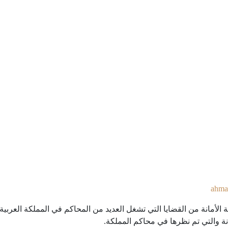
ahma
ة الأمانة من القضايا التي تشغل العديد من المحاكم في المملكة العربي
انة والتي تم نظرها في محاكم المملكة.