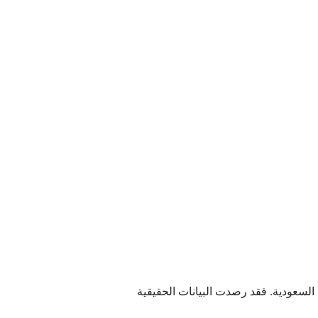
ة السعودية. فقد رصدت البيانات الحقيقية