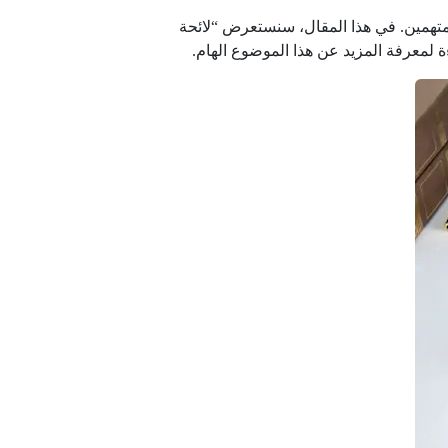
متهمين. في هذا المقال، سنستعرض “لائحة
ءة لمعرفة المزيد عن هذا الموضوع الهام.