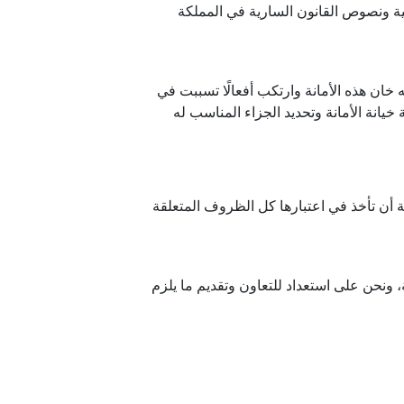
ية ونصوص القانون السارية في المملكة
ه خان هذه الأمانة وارتكب أفعالًا تسببت في
يانة الأمانة وتحديد الجزاء المناسب له
مة أن تأخذ في اعتبارها كل الظروف المتعلقة
ة، ونحن على استعداد للتعاون وتقديم ما يلزم