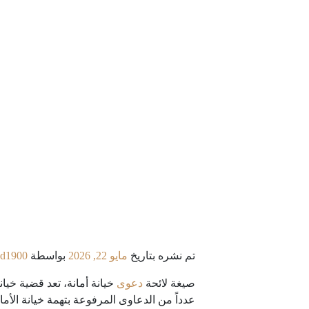
تم نشره بتاريخ
مايو 22, 2026
بواسطة
d1900
صيغة لائحة
دعوى
خيانة أمانة، تعد قضية خيان
عدداً من الدعاوى المرفوعة بتهمة خيانة الأم