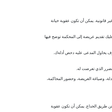
ر قانونية. يمكن أن تكون عقوبة خيانة
عليك تقديم عريضة إلى المحكمة توضح فيها
سوف يحاول المدعى عليه دحض أدلةك.
 الضرر الذي تعرضت له.
لة، وصياغة العريضة، وحضور المحاكمة،
 طريق الخداع. يمكن أن تكون عقوبة