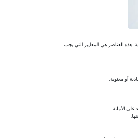
. هذه العناصر هي المعايير التي يجب
ية أو معنوية.
لى الأمانة.
ها.