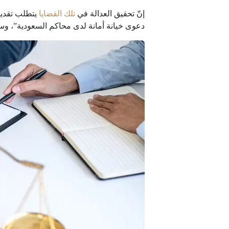
إنّ تحقيق العدالة في
تلك القضايا
يتطلب تقديم
دعوى خيانة أمانة لدى محاكم السعودية”، وسنتن