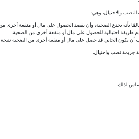
 النصب والاحتيال، وهي:
لمًا بأنه يخدع الضحية، وأن يقصد الحصول على مال أو منفعة أخرى من
م طريقة احتيالية للحصول على مال أو منفعة أخرى من الضحية.
أن يكون الجاني قد حصل على مال أو منفعة أخرى من الضحية نتيجة ل
مة جريمة نصب واحتيال.
أساس لذلك.