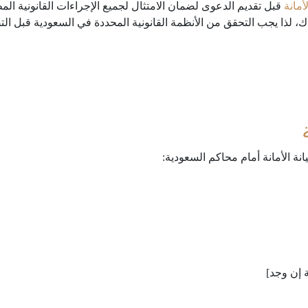
أمانة
قبل تقديم الدعوى لضمان الامتثال لجميع الإجراءات القانونية المطل
، لذا يجب التحقق من الأنظمة القانونية المحددة في السعودية قبل ال
ة الأمانة أمام محاكم السعودية:
 إن وجد]