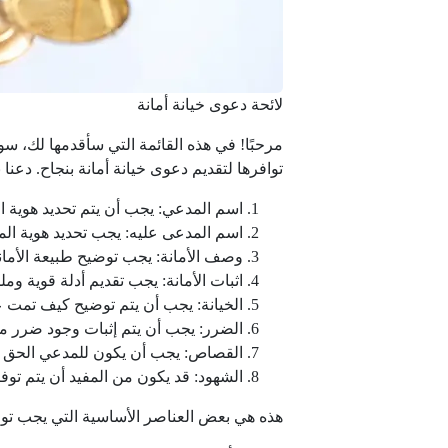
لائحة دعوى خيانة أمانة
مرحبًا! في هذه القائمة التي سأقدمها لك، س
توافرها لتقديم دعوى خيانة أمانة بنجاح. دعنا نب
اسم المدعي: يجب أن يتم تحديد هوية 
اسم المدعى عليه: يجب تحديد هوية المدع
وصف الأمانة: يجب توضيح طبيعة الأمانة
اثبات الأمانة: يجب تقديم أدلة قوية وم
الخيانة: يجب أن يتم توضيح كيف تمت عمل
الضرر: يجب أن يتم إثبات وجود ضرر مباش
القصاص: يجب أن يكون للمدعي الحق في
الشهود: قد يكون من المفيد أن يتم توفي
هذه هي بعض العناصر الأساسية التي يجب توف