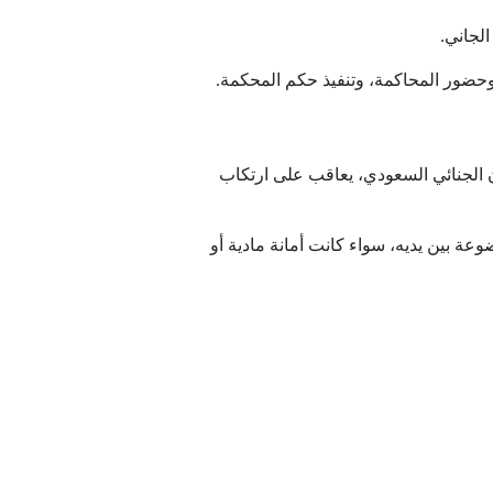
لجاني.
حضور المحاكمة، وتنفيذ حكم المحكمة.
نون الجنائي السعودي، يعاقب على ارتكاب
عة بين يديه، سواء كانت أمانة مادية أو