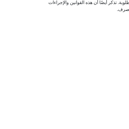
وبة. تذكر أيضًا أن هذه القوانين والإجراءات
تصرف.