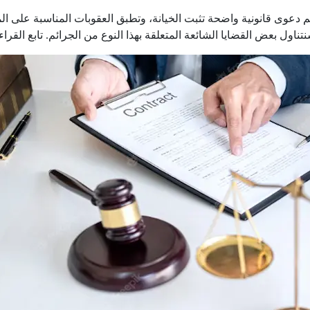
 دعوى قانونية واضحة تثبت الخيانة، وتطبق العقوبات المناسبة على ال
اول بعض القضايا الشائعة المتعلقة بهذا النوع من الجرائم. تابع القرا