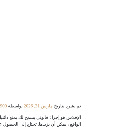
تم نشره بتاريخ
مارس 31, 2026
بواسطة
900
الإفلاس هو إجراء قانوني يسمح لك بمنع دائنيك
الواقع ، يمكن أن يزيدها. تحتاج إلى الحصول 