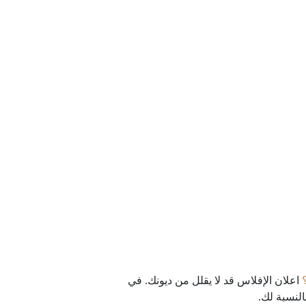
اعلان الإفلاس قد لا يقلل من ديونك. في
النسبة لك.