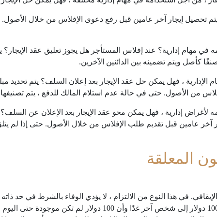
يتم تحصيل إيجار آخر عامين قبل رفع دعوى الإفلاس من خلال الأصول. حتى
 في مهام إدارية؟ عند إفلاس المستأجر هل يجوز تعليق عقد الإيجار؟ يت
صنفًا كأصل ويتم تضمينه بين الدائنين الآخرين.
م الإدارية ، فهل يمكن حل عقد الإيجار بعد إعلان السلف؟ يتم تحديد مبل
اس من الأصول. حتى في حالة عدم استلام المالك للدفع ، يتم تصنيفها 
دمه لأغراض إدارية ، فهل يمكن محو عقد الإيجار بعد الإعلان عن السلف؟ 
آخر عامين قبل تقديم طلب الإفلاس من خلال الأصول. حتى إذا لم يتلق ا
ون المعلقة
 الإيقافي. في هذا النوع من الالتزام ، لا يؤدي الوفاء بالشرط في حد ذ