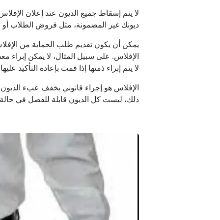
لا يتم إسقاط جميع الديون عند إعلان الإفلا
ديونك غير المضمونة، مثل قروض الطلاب أو ا
يمكن أن يكون تقديم طلب الحماية من الإفلاس
الإفلاس. على سبيل المثال، لا يمكن إبراء 
لا يتم إبراء ذمتها إذا قمت بإعادة التأكيد علي
الإفلاس هو إجراء قانوني يخفف عبء الديون عن
ذلك، ليست كل الديون قابلة للفصل في حالة 