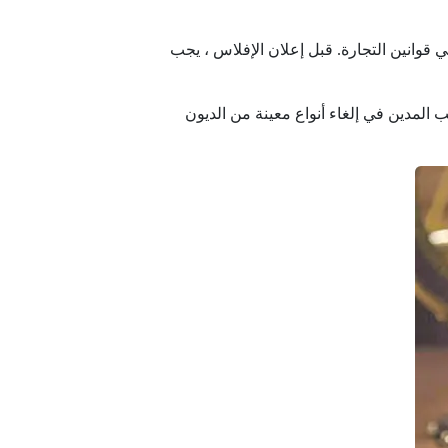
قوانين التجارة. قبل إعلان الإفلاس ، يجب
المدين في إلغاء أنواع معينة من الديون