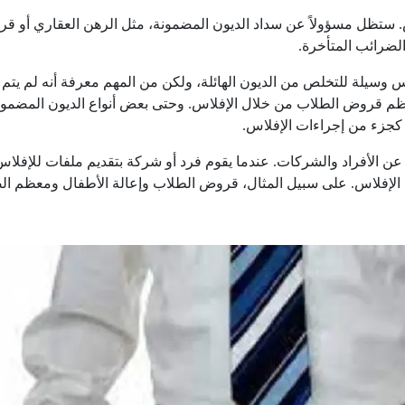
س. ستظل مسؤولاً عن سداد الديون المضمونة، مثل الرهن العقاري أو قر
لضرائب المتأخرة.
 وسيلة للتخلص من الديون الهائلة، ولكن من المهم معرفة أنه لم يتم 
معظم قروض الطلاب من خلال الإفلاس. وحتى بعض أنواع الديون المضمون
ها كجزء من إجراءات الإفلاس.
 الأفراد والشركات. عندما يقوم فرد أو شركة بتقديم ملفات للإفلاس، ي
الإفلاس. على سبيل المثال، قروض الطلاب وإعالة الأطفال ومعظم ال