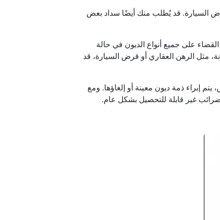
ض السيارة. قد يُطلب منك أيضًا سداد بعض
القضاء على جميع أنواع الديون في حالة
ة، مثل الرهن العقاري أو قرض السيارة، قد
تم إبراء ذمة ديون معينة أو إلغاؤها. ومع
ضرائب غير قابلة للتحصيل بشكل عام.