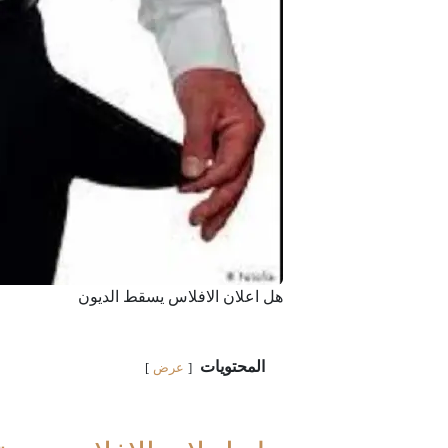
هل اعلان الافلاس يسقط الديون
المحتويات
عرض