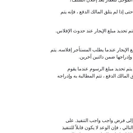
 إذا لم يتلق المالك الدفع ، فإنه يتم
م تحديد مبلغ الإيجار عند حدوث الإفلاس.
غ الإيجار عندما يطلب المستأجر إفلاسه. يتم
وإدراجها ضمن دائنين آخرين.
يتم تحديد مبلغ الرسوم عندما يقوم
لمالك الدفع ، تتم المطالبة به وإدراجه
اته إلى فرض واجب واجب التنفيذ. على