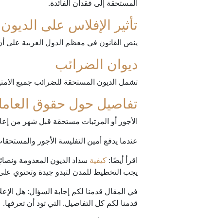
المستحقة إلى فقدان الفائدة.
تأثير الإفلاس على الديون 
ينص القانون في معظم الدول العربية على أن
ديوان الضرائب
تشمل الديون المستحقة للضرائب جميع الامتيا
تفاصيل حول حقوق العامل
الأجور أو المرتبات مستحقة قبل شهر من إعلان
عندما يدفع أمين التفليسة الأجور والمستحقات 
اقرأ أيضًا:
كيفية
يجب التخطيط للمدن لتبدو جيدة وتحتوي على
في المقال قدمنا ​​لكم إجابة السؤال: هل الإ
قدمنا ​​لكم كل التفاصيل. التي تود أن تعرفها.