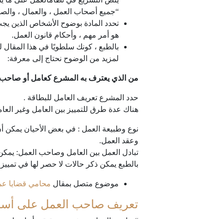
“جميع أصحاب العمل ، والعمال ، والصناع
تحدد المادة بوضوح الأشخاص الذين يجب 
هو أمر مهم ، وأحكام قانون العمل.
بالطبع ، كونك سلطويًا في هذا المقال ل
لمزيد من الوضوح نحتاج إلى معرفة:
من الذي يعترف به المشرع كعامل أو صاحب
حدد المشرع تعريف العامل للبطاقة .
هناك عدة طرق للتمييز بين العامل وغير العا
نوع وطبيعة العمل : في بعض الأحيان يمكن أن 
وعقد العمل.
تبادل العمل بين العامل وصاحب العمل: يمكن 
بالطبع يمكن ذكر حالات لا حصر لها في تمييز 
موضوع متصل بمقال
محامي قضايا عم
تعريف صاحب العمل على أسا