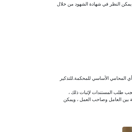
 يمكن النظر في شهادة الشهود من خلال
أي المحامي الأساسي للمحكمة.للتذكير
يجب طلب المستندات لإثبات ذلك ،
ة بين العامل وصاحب العمل ، ويمكن