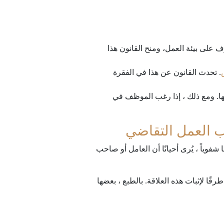
ف على بيئة العمل، ومنح القانون هذا
. تحدث القانون عن هذا في الفقرة
لها. ومع ذلك ، إذا رغب الموظف في
ب العمل التقاضي
فوياً ، يُرى أحيانًا أن العامل أو صاحب
قًا لإثبات هذه العلاقة. بالطبع ، بعضها