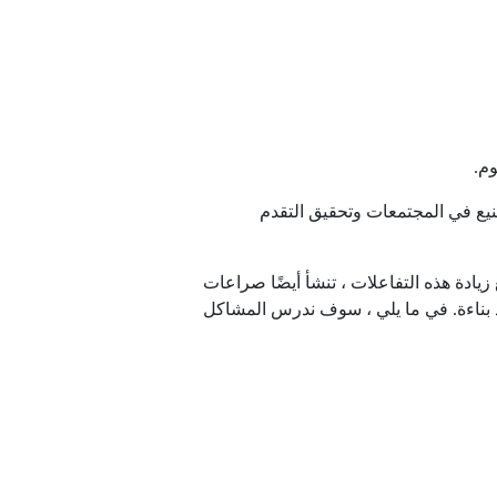
وم.
نيع في المجتمعات وتحقيق التقدم
يادة هذه التفاعلات ، تنشأ أيضًا صراعات
 بناءة. في ما يلي ، سوف ندرس المشاكل