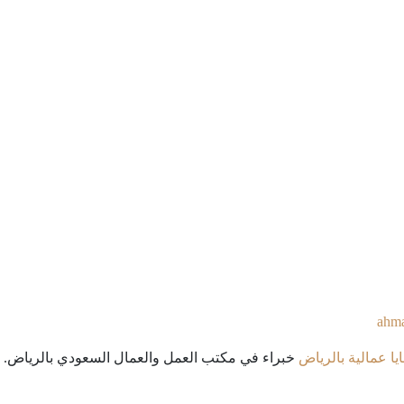
ahm
ا عمالية بالرياض
خبراء في مكتب العمل والعمال السعودي بالرياض. ي