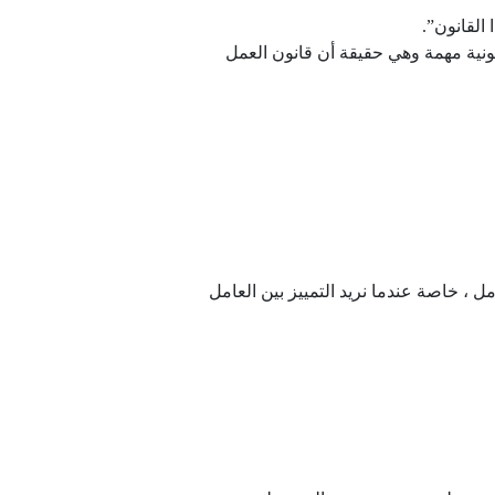
 القانون”.
نونية مهمة وهي حقيقة أن قانون العمل
ل ، خاصة عندما نريد التمييز بين العامل