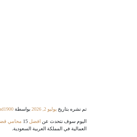
تم نشره بتاريخ
يوليو 2, 2026
بواسطة
ad1900
اليوم سوف نتحدث عن
افضل
15
محامي قضاي
العمالية في المملكة العربية السعودية.