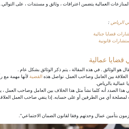
منازعات العمالية يتضمن اعترافات ، وثائق و مستندات ، على التوالي.
ي الرياض
:
رات قضايا جنائية
شارات قانونية
ي قضايا عمالية
ل هو الوثائق . في هذه المقالة ، يتم ذكر الوثائق بشكل عام .
 العلاقة بين العامل وصاحب العمل. نواصل هذه
القضية
لأنها مهمة مع ر
 عمالية بالرياض.
 هذا الصدد أنه كلما نشأ مثل هذا الخلاف بين العامل وصاحب العمل ، 
 لمصلحة أي من الطرفين أو على حسابه. إذا ينفي صاحب العمل العلاق
زمون بتأمين عمال وحدتهم وفقا لقانون الضمان الاجتماعي”.