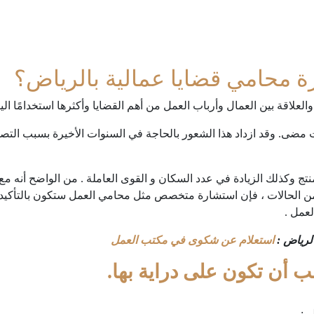
ة محامي قضايا عمالية بالرياض؟
العلاقة بين العمال وأرباب العمل من أهم القضايا وأكثرها استخدامًا الي
 مضى. وقد ازداد هذا الشعور بالحاجة في السنوات الأخيرة بسبب التص
 وكذلك الزيادة في عدد السكان و القوى العاملة . من الواضح أنه مع ز
ر من الحالات ، فإن استشارة متخصص مثل محامي العمل ستكون بالتأكيد
عمل .
لرياض :
استعلام عن شكوى في مكتب العمل
جب أن تكون على دراية بها.
ي: