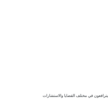
ترافعون في مختلف القضايا والاستشارات