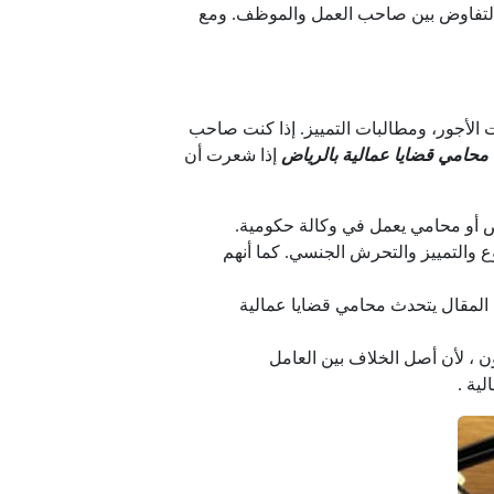
 التفاوض بين صاحب العمل والموظف. ومع
ت الأجور، ومطالبات التمييز. إذا كنت صاحب
محامي قضايا عمالية بالرياض
إذا شعرت أن
أو محامي يعمل في وكالة حكومية.
 والتمييز والتحرش الجنسي. كما أنهم
 المقال يتحدث محامي قضايا عمالية
ون ، لأن أصل الخلاف بين العامل
ية .