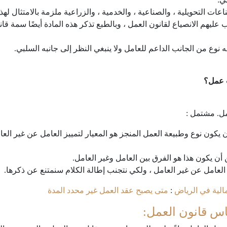
ات التحويلية ، والصناعية ، والخدمية ، والزراعية ملزمة بالامتثال لهذا
عليهم الانصياع لقانون العمل ، وبالطبع تذكر هذه المادة أيضًا سمة قا
ه نوع من الجانب الداعم للعامل ولا ينبغي النظر إلى جانبه السلبي.
 عمل؟
مل. مشتمل :
يكون نوع وطبيعة العمل المنجز هو المعيار لتمييز العامل عن غير العام
أن يكون هذا هو الفرق بين العامل وغير العامل.
العامل عن غير العامل ، ولكي نتجنب إطالة الكلام سنمتنع عن ذكرها.
الية في الرياض
:
متى يصبح عقد العمل غير محدد المدة
س قانون العمل: