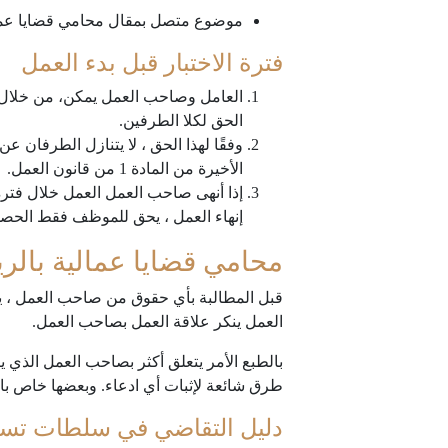
موضوع متصل بمقال محامي قضايا عما
فترة الاختبار قبل بدء العمل
العامل وصاحب العمل يمكن، من خلال اتف
الحق لكلا الطرفين.
وفقًا لهذا الحق ، لا يتنازل الطرفان ع
الأخيرة من المادة 1 من قانون العمل.
إذا أنهى صاحب العمل العمل خلال فترة 
إنهاء العمل ، يحق للموظف فقط الحصو
محامي قضايا عمالية بالر
قبل المطالبة بأي حقوق من صاحب العمل ، يجب إ
العمل ينكر علاقة العمل بصاحب العمل.
بالطبع الأمر يتعلق أكثر بصاحب العمل الذي ين
طرق شائعة لإثبات أي ادعاء. وبعضها خاص ب
دليل التقاضي في سلطات تسوية